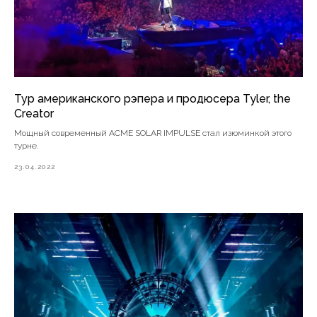
Тур американского рэпера и продюсера Tyler, the
Creator
Мощный современный ACME SOLAR IMPULSE стал изюминкой этого
турне.
23.04.2022