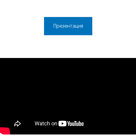
Презентация