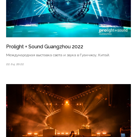
Prolight + Sound Guangzhou 2022
Международная выставка света и звука в Гуанчжоу, Китай.
22.04.2022