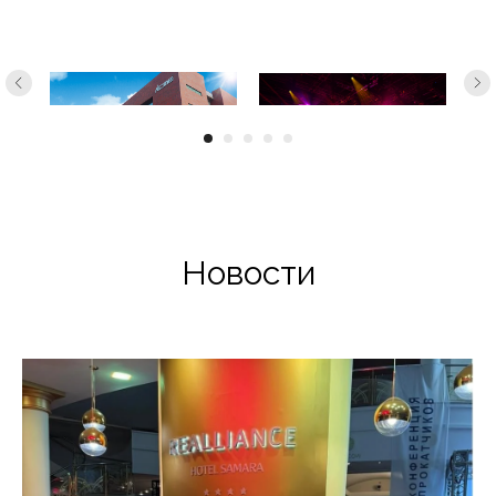
Новости