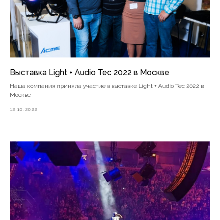
Выставка Light + Audio Tec 2022 в Москве
Наша компания приняла участие в выставке Light + Audio Tec 2022 в
Москве
12.10.2022