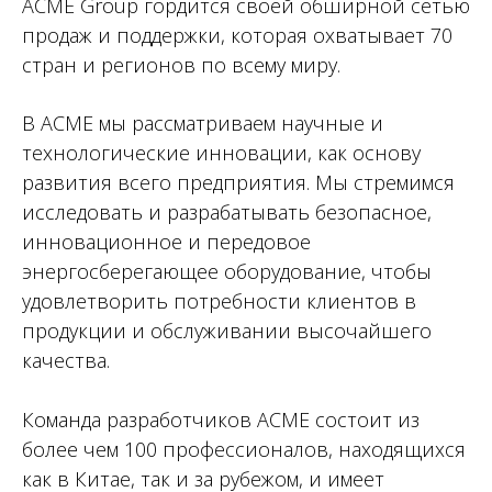
ACME Group гордится своей обширной сетью
продаж и поддержки, которая охватывает 70
стран и регионов по всему миру.
В ACME мы рассматриваем научные и
технологические инновации, как основу
развития всего предприятия. Мы стремимся
исследовать и разрабатывать безопасное,
инновационное и передовое
энергосберегающее оборудование, чтобы
удовлетворить потребности клиентов в
продукции и обслуживании высочайшего
качества.
Команда разработчиков ACME состоит из
более чем 100 профессионалов, находящихся
как в Китае, так и за рубежом, и имеет