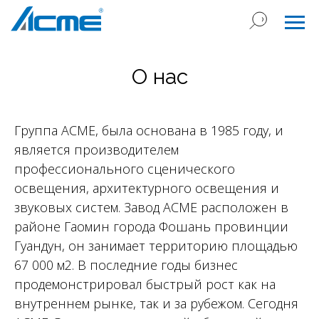
О нас
Группа ACME, была основана в 1985 году, и
является производителем
профессионального сценического
освещения, архитектурного освещения и
звуковых систем. Завод ACME расположен в
районе Гаомин города Фошань провинции
Гуандун, он занимает территорию площадью
67 000 м2. В последние годы бизнес
продемонстрировал быстрый рост как на
внутреннем рынке, так и за рубежом. Сегодня