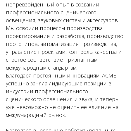
непревзойденный опыт в создании
профессионального сценического
освещения, звуковых систем и аксессуаров.
Мы освоили процессы производства:
проектирование и разработка, производство
прототипов, автоматизация производства,
управление проектами, контроль качества и
строгое соответствие признанным
международным стандартам.
Благодаря постоянным инновациям, ACME
успешно заняла лидирующие позиции в
индустрии профессионального
сценического освещения и звука, и теперь
уже невозможно не оценить ее влияние на
международный рынок.
Благодаря внедрению роботизированных