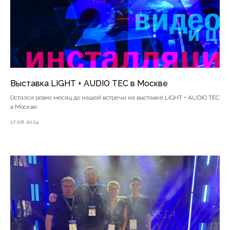
Выставка LIGHT + AUDIO TEC в Москве
Остался ровно месяц до нашей встречи на выставке LIGHT + AUDIO TEC
в Москве.
17.08.2024