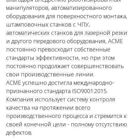
манипуляторов, автоматизированного
оборудования для поверхностного монтажа,
штамповочных станков с ЧПУ,
автоматических станков для лазерной резки
и другого передового оборудования, ACME
постоянно превосходит собственные
стандарты эффективности, но при этом
постоянно продолжает совершенствовать
свои производственные линии.
ACME успешно достигла международно-
признанного стандарта ISO9001:2015.
Компания использует систему контроля
качества на протяжении всего
производственного процесса и стремится к
своей конечной цели - полному отсутствию
дефектов.