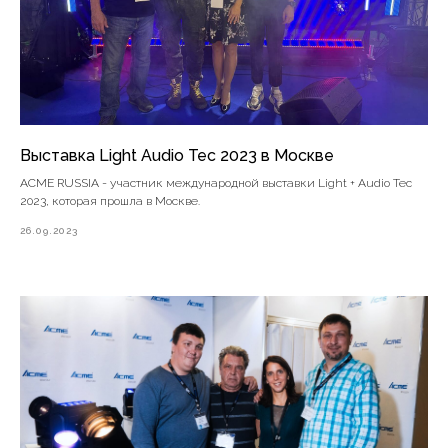
Выставка Light Audio Tec 2023 в Москве
ACME RUSSIA - участник международной выставки Light + Audio Tec
2023, которая прошла в Москве.
26.09.2023