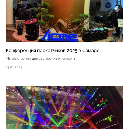
Конференция прокатчиков 2025 в Самаре
Мы обустроили две выставочные локации.
23.01.2025