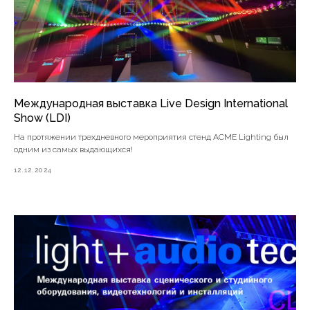
Международная выставка Live Design International
Show (LDI)
На протяжении трехдневного мероприятия стенд ACME Lighting был
одним из самых выдающихся!
12.12.2024