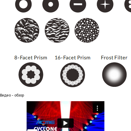
Видео - обзор