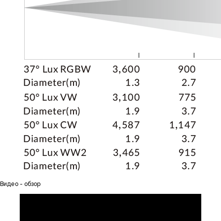
Видео - обзор