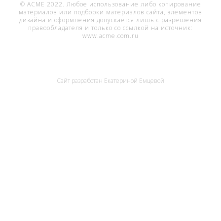
© ACME 2022. Любое использование либо копирование
материалов или подборки материалов сайта, элементов
дизайна и оформления допускается лишь с разрешения
правообладателя и только со ссылкой на источник:
www.acme.com.ru
Сайт разработан
Екатериной Емцевой