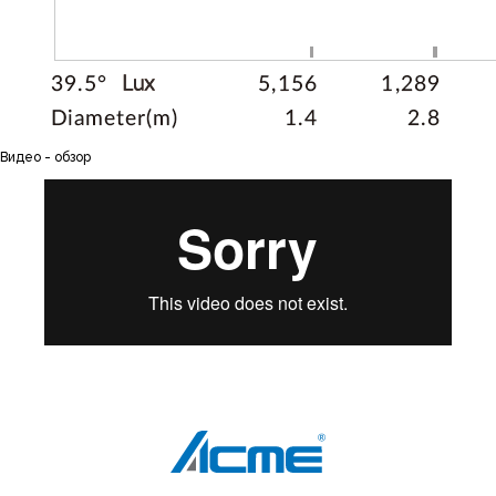
Видео - обзор