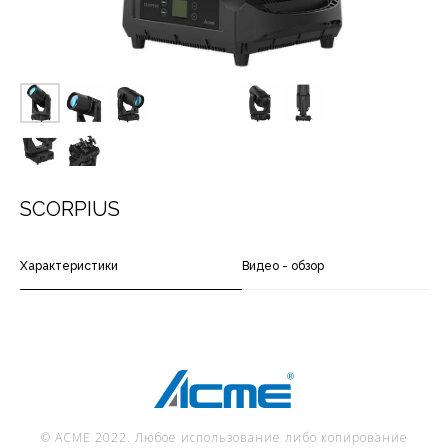
SCORPIUS
Характеристики
Видео - обзор
© ACME 2022. Любое использование либо копирование