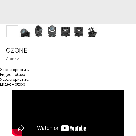
OZONE
Артикул:
Характеристики
Видео - обзор
Характеристики
Видео - обзор