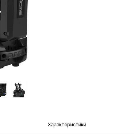
Характеристики