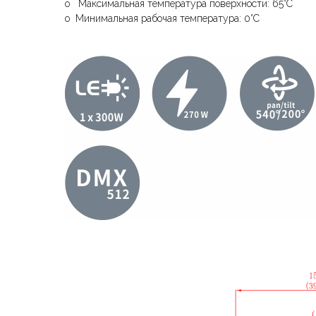
o Максимальная температура поверхности: 65°C
o Минимальная рабочая температура: 0°C