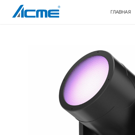
ГЛАВНАЯ