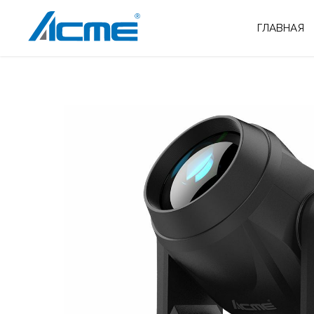
ГЛАВНАЯ