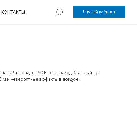
КОНТАКТЫ
Личный кабинет
 вашей площадке. 90 Вт светодиод, быстрый луч,
 м и невероятные эффекты в воздухе.