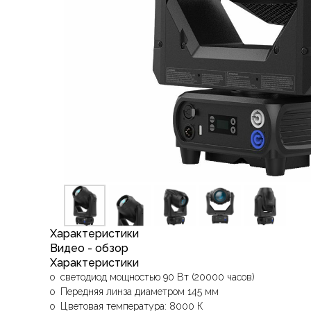
Характеристики
Видео - обзор
Характеристики
o светодиод мощностью 90 Вт (20000 часов)
o Передняя линза диаметром 145 мм
o Цветовая температура: 8000 К