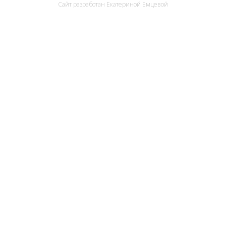
Сайт разработан
Екатериной Емцевой