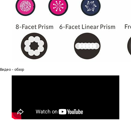
Видео - обзор