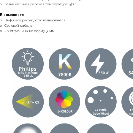
o Минимальная рабочая температура: -5°C
В комплекте
o Цифровое руководство пользователя
o Силовой кабель
o 2 x струбцины на ферму 50мм