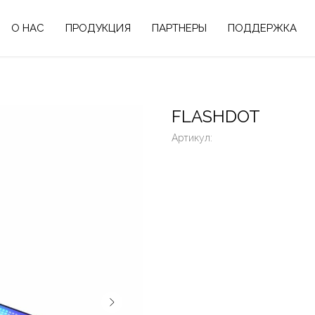
О НАС
ПРОДУКЦИЯ
ПАРТНЕРЫ
ПОДДЕРЖКА
FLASHDOT
Артикул: