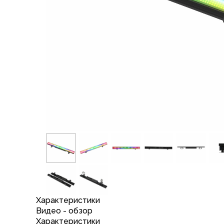
Характеристики
Видео - обзор
Характеристики