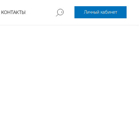
КОНТАКТЫ
Личный кабинет