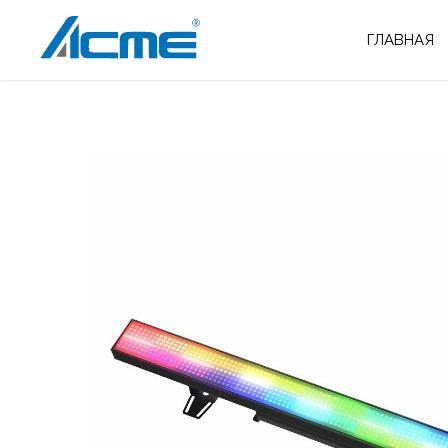
ГЛАВНАЯ