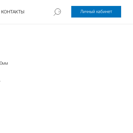
КОНТАКТЫ
Личный кабинет
50мм
г