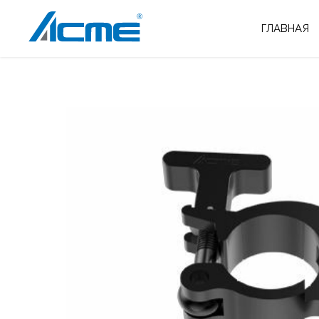
ГЛАВНАЯ