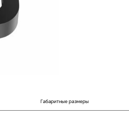
Габаритные размеры