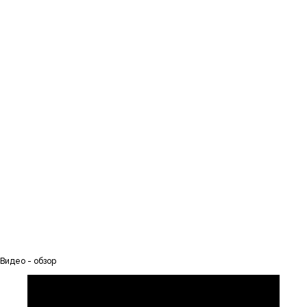
Видео - обзор