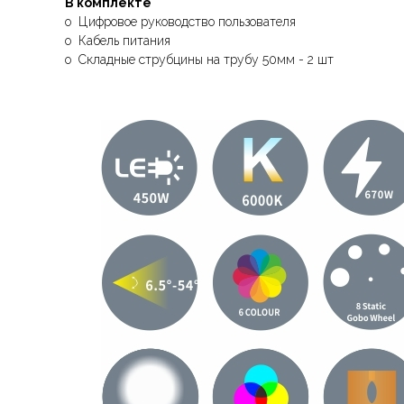
В комплекте
o Цифровое руководство пользователя
o Кабель питания
o Складные струбцины на трубу 50мм - 2 шт