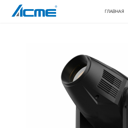
ГЛАВНАЯ