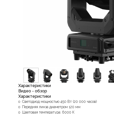
Характеристики
Видео - обзор
Характеристики
o Светодиод мощностью 450 Вт (20 000 часов)
o Передняя линза диаметром 120 мм
o Цветовая температура: 6000 К