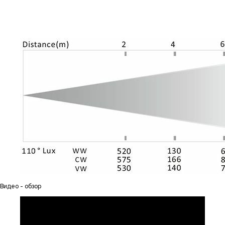
Видео - обзор