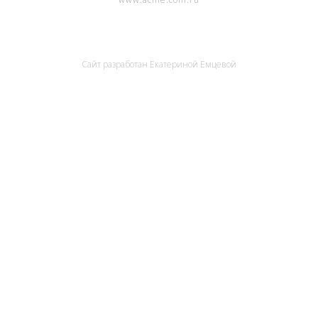
Сайт разработан
Екатериной Емцевой